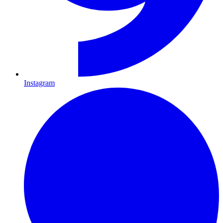
Instagram