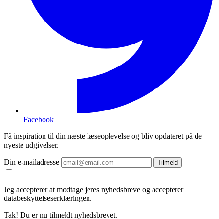
Facebook
Få inspiration til din næste læseoplevelse og bliv opdateret på de
nyeste udgivelser.
Din e-mailadresse
Tilmeld
Jeg accepterer at modtage jeres nyhedsbreve og accepterer
databeskyttelseserklæringen.
Tak! Du er nu tilmeldt nyhedsbrevet.