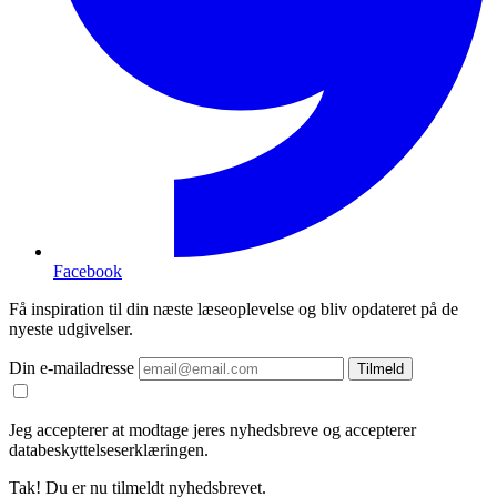
Facebook
Få inspiration til din næste læseoplevelse og bliv opdateret på de
nyeste udgivelser.
Din e-mailadresse
Tilmeld
Jeg accepterer at modtage jeres nyhedsbreve og accepterer
databeskyttelseserklæringen.
Tak! Du er nu tilmeldt nyhedsbrevet.