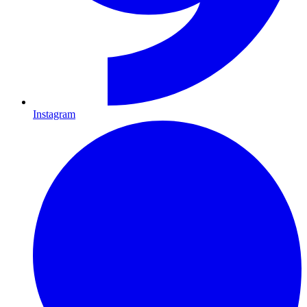
Instagram