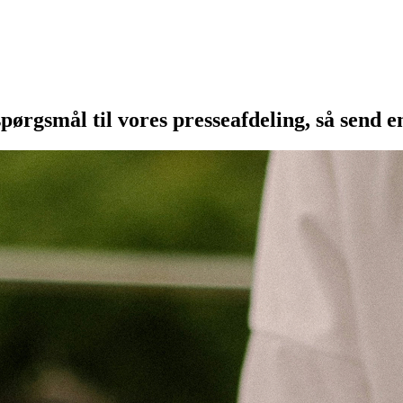
spørgsmål til vores presseafdeling, så send 