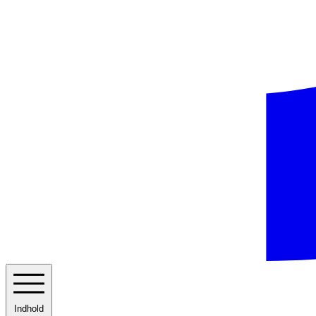
Indhold