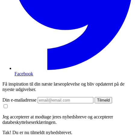
Facebook
Få inspiration til din næste læseoplevelse og bliv opdateret på de
nyeste udgivelser.
Din e-mailadresse
Tilmeld
Jeg accepterer at modtage jeres nyhedsbreve og accepterer
databeskyttelseserklæringen.
Tak! Du er nu tilmeldt nyhedsbrevet.