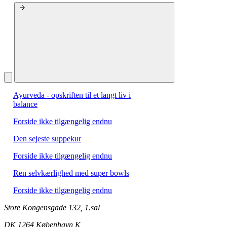
Ayurveda - opskriften til et langt liv i
balance
Forside ikke tilgængelig endnu
Den sejeste suppekur
Forside ikke tilgængelig endnu
Ren selvkærlighed med super bowls
Forside ikke tilgængelig endnu
Store Kongensgade 132, 1.sal
DK 1264 København K