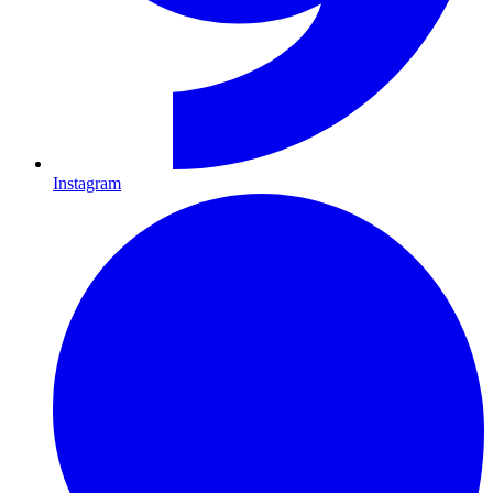
Instagram