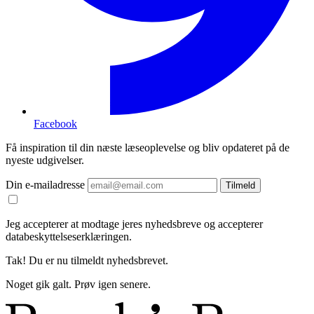
Facebook
Få inspiration til din næste læseoplevelse og bliv opdateret på de
nyeste udgivelser.
Din e-mailadresse
Tilmeld
Jeg accepterer at modtage jeres nyhedsbreve og accepterer
databeskyttelseserklæringen.
Tak! Du er nu tilmeldt nyhedsbrevet.
Noget gik galt. Prøv igen senere.