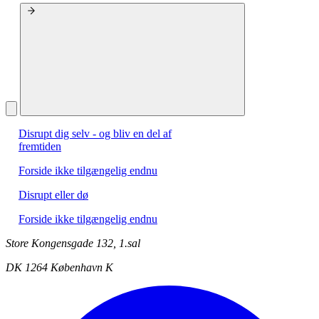
Disrupt dig selv - og bliv en del af
fremtiden
Forside ikke tilgængelig endnu
Disrupt eller dø
Forside ikke tilgængelig endnu
Store Kongensgade 132, 1.sal
DK 1264 København K