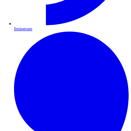
Instagram