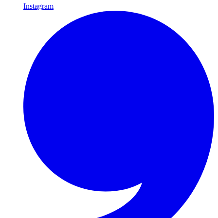
Instagram