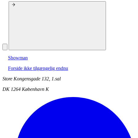
Showman
Forside ikke tilgængelig endnu
Store Kongensgade 132, 1.sal
DK 1264 København K