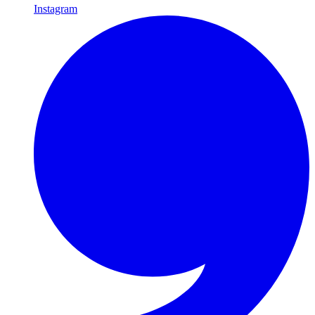
Instagram