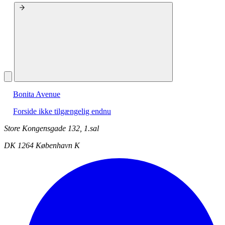
Bonita Avenue
Forside ikke tilgængelig endnu
Store Kongensgade 132, 1.sal
DK 1264 København K