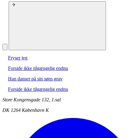
Fryser jeg
Forside ikke tilgængelig endnu
Han danser på sin søns grav
Forside ikke tilgængelig endnu
Store Kongensgade 132, 1.sal
DK 1264 København K