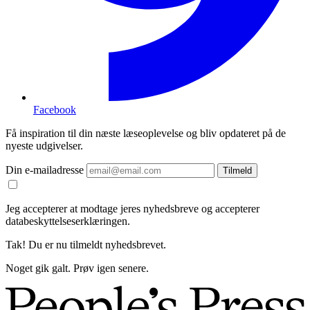
Facebook
Få inspiration til din næste læseoplevelse og bliv opdateret på de
nyeste udgivelser.
Din e-mailadresse
Tilmeld
Jeg accepterer at modtage jeres nyhedsbreve og accepterer
databeskyttelseserklæringen.
Tak! Du er nu tilmeldt nyhedsbrevet.
Noget gik galt. Prøv igen senere.