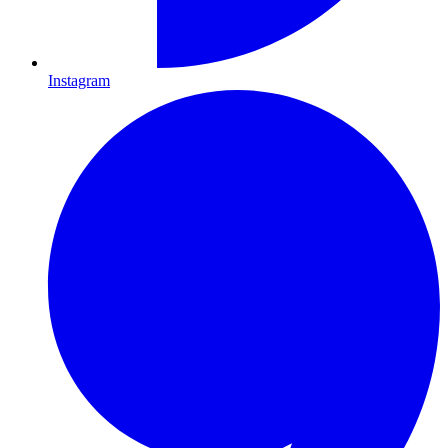
Instagram