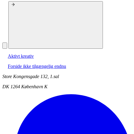
Aktivt kreativ
Forside ikke tilgængelig endnu
Store Kongensgade 132, 1.sal
DK 1264 København K