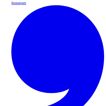
Instagram