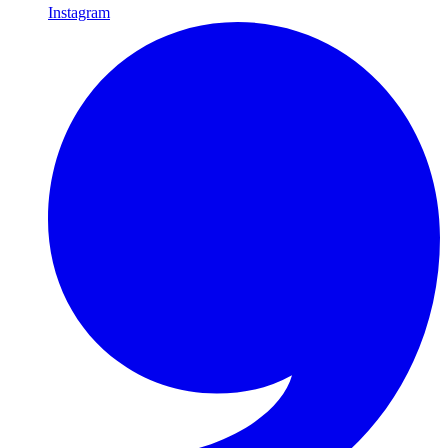
Instagram