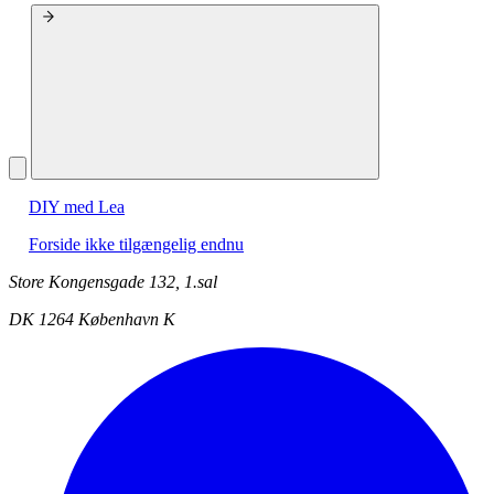
DIY med Lea
Forside ikke tilgængelig endnu
Store Kongensgade 132, 1.sal
DK 1264 København K