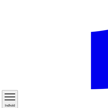
Indhold