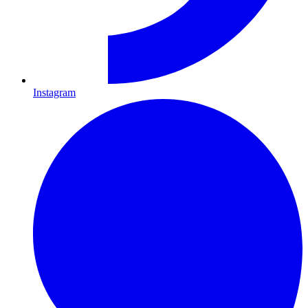
Instagram