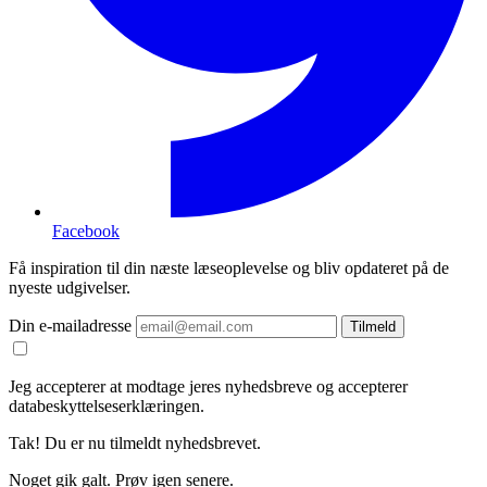
Facebook
Få inspiration til din næste læseoplevelse og bliv opdateret på de
nyeste udgivelser.
Din e-mailadresse
Tilmeld
Jeg accepterer at modtage jeres nyhedsbreve og accepterer
databeskyttelseserklæringen.
Tak! Du er nu tilmeldt nyhedsbrevet.
Noget gik galt. Prøv igen senere.