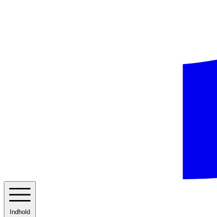
Indhold