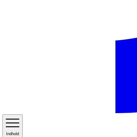
Indhold