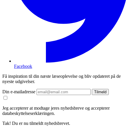
Facebook
Få inspiration til din næste læseoplevelse og bliv opdateret på de
nyeste udgivelser.
Din e-mailadresse
Tilmeld
Jeg accepterer at modtage jeres nyhedsbreve og accepterer
databeskyttelseserklæringen.
Tak! Du er nu tilmeldt nyhedsbrevet.