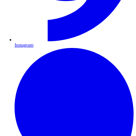
Instagram