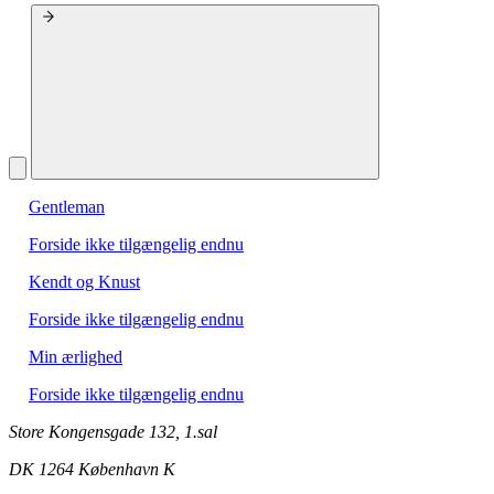
Gentleman
Forside ikke tilgængelig endnu
Kendt og Knust
Forside ikke tilgængelig endnu
Min ærlighed
Forside ikke tilgængelig endnu
Store Kongensgade 132, 1.sal
DK 1264 København K