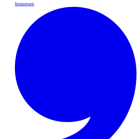
Instagram