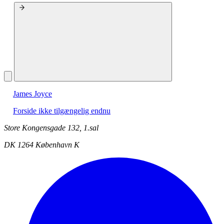
James Joyce
Forside ikke tilgængelig endnu
Store Kongensgade 132, 1.sal
DK 1264 København K