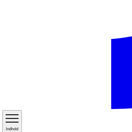
Indhold