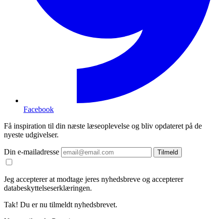
Facebook
Få inspiration til din næste læseoplevelse og bliv opdateret på de
nyeste udgivelser.
Din e-mailadresse
Tilmeld
Jeg accepterer at modtage jeres nyhedsbreve og accepterer
databeskyttelseserklæringen.
Tak! Du er nu tilmeldt nyhedsbrevet.