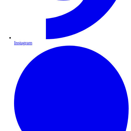
Instagram