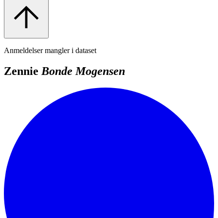
Anmeldelser mangler i dataset
Zennie
Bonde Mogensen