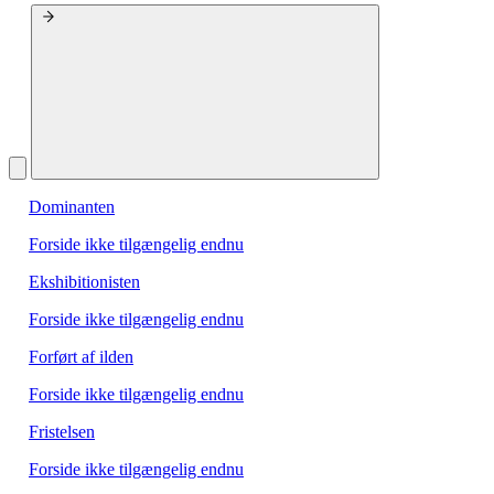
Dominanten
Forside ikke tilgængelig endnu
Ekshibitionisten
Forside ikke tilgængelig endnu
Forført af ilden
Forside ikke tilgængelig endnu
Fristelsen
Forside ikke tilgængelig endnu