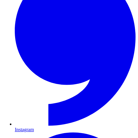
Instagram