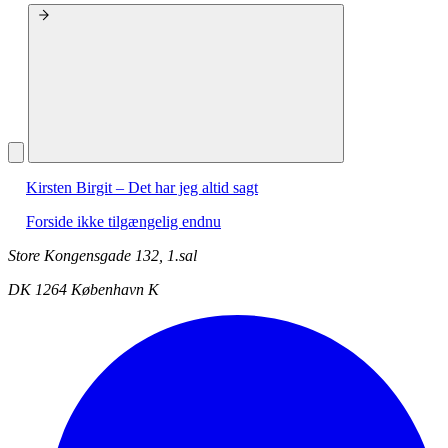
Kirsten Birgit – Det har jeg altid sagt
Forside ikke tilgængelig endnu
Store Kongensgade 132, 1.sal
DK 1264 København K