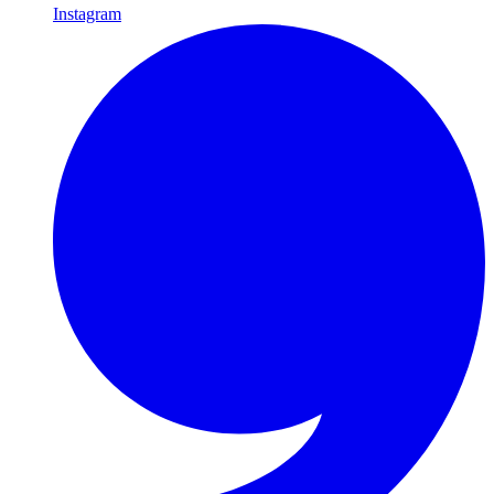
Instagram