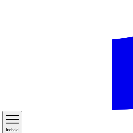
Indhold