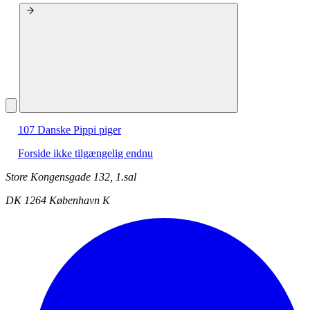
107 Danske Pippi piger
Forside ikke tilgængelig endnu
Store Kongensgade 132, 1.sal
DK 1264 København K