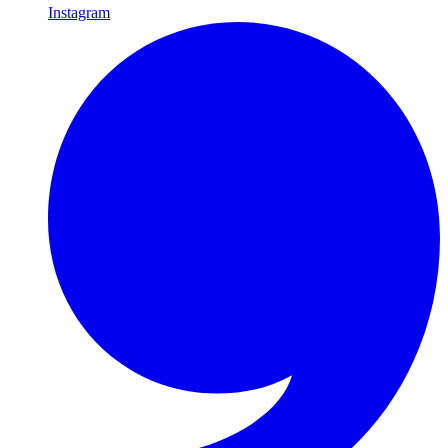
Instagram