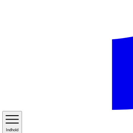
Indhold