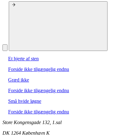
Et hjerte af sten
Forside ikke tilgængelig endnu
Græd ikke
Forside ikke tilgængelig endnu
Små hvide løgne
Forside ikke tilgængelig endnu
Store Kongensgade 132, 1.sal
DK 1264 København K