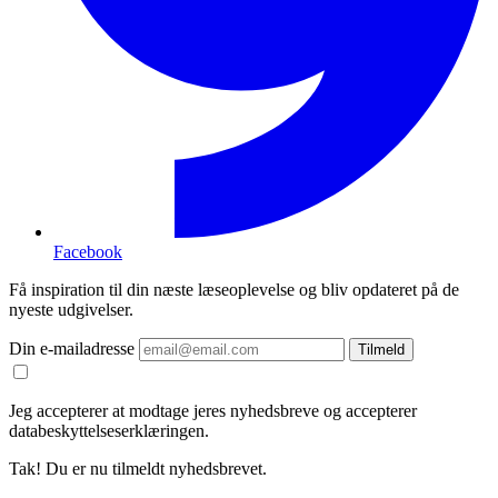
Facebook
Få inspiration til din næste læseoplevelse og bliv opdateret på de
nyeste udgivelser.
Din e-mailadresse
Tilmeld
Jeg accepterer at modtage jeres nyhedsbreve og accepterer
databeskyttelseserklæringen.
Tak! Du er nu tilmeldt nyhedsbrevet.