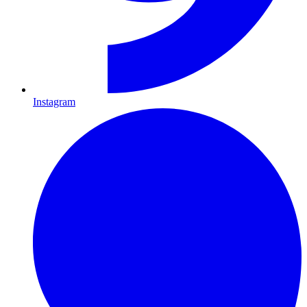
Instagram