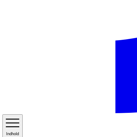
Indhold